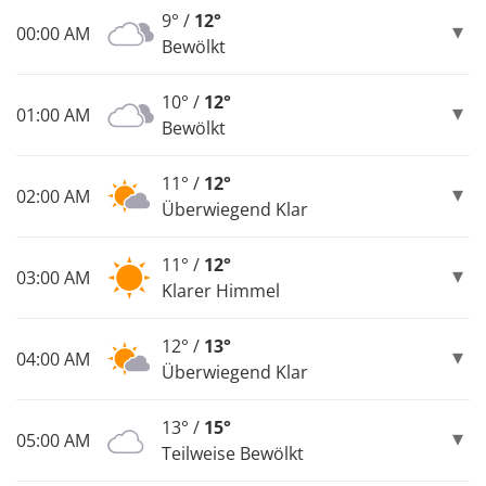
9° /
12°
00:00 AM
Bewölkt
10° /
12°
01:00 AM
Bewölkt
11° /
12°
02:00 AM
Überwiegend Klar
11° /
12°
03:00 AM
Klarer Himmel
12° /
13°
04:00 AM
Überwiegend Klar
13° /
15°
05:00 AM
Teilweise Bewölkt