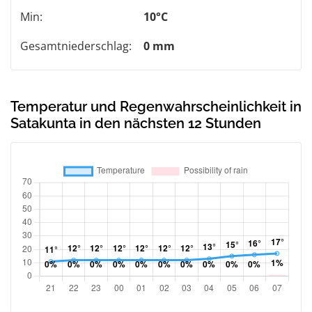
Min:
10°C
Gesamtniederschlag:
0 mm
Temperatur und Regenwahrscheinlichkeit in
Satakunta in den nächsten 12 Stunden