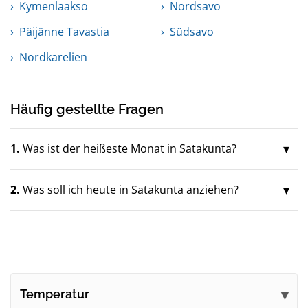
Kymenlaakso
Nordsavo
Päijänne Tavastia
Südsavo
Nordkarelien
Häufig gestellte Fragen
1.
Was ist der heißeste Monat in Satakunta?
2.
Was soll ich heute in Satakunta anziehen?
Temperatur