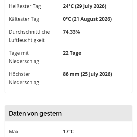
Heißester Tag
24°C (29 July 2026)
Kältester Tag
0°C (21 August 2026)
Durchschnittliche
74,33%
Luftfeuchtigkeit
Tage mit
22 Tage
Niederschlag
Höchster
86 mm (25 July 2026)
Niederschlag
Daten von gestern
Max:
17°C