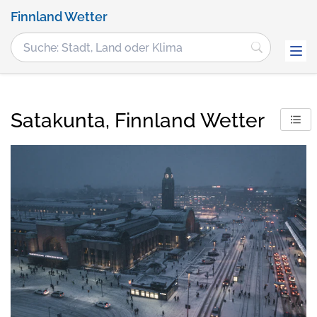
Finnland Wetter
Satakunta, Finnland Wetter