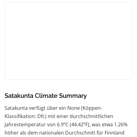
Satakunta Climate Summary
Satakunta verfügt über ein None (Köppen-
Klassifikation: Dfc) mit einer durchschnittlichen
Jahrestemperatur von 6.9ºC (44.42ºF), was etwa 1.26%
höher als dem nationalen Durchschnitt für Finnland