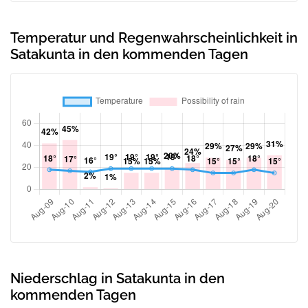
Temperatur und Regenwahrscheinlichkeit in
Satakunta in den kommenden Tagen
Niederschlag in Satakunta in den
kommenden Tagen