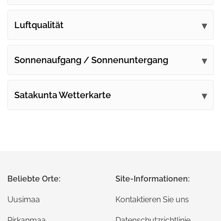
Luftqualität
Sonnenaufgang / Sonnenuntergang
Satakunta Wetterkarte
Beliebte Orte:
Site-Informationen:
Uusimaa
Kontaktieren Sie uns
Pirkanmaa
Datenschutzrichtlinie