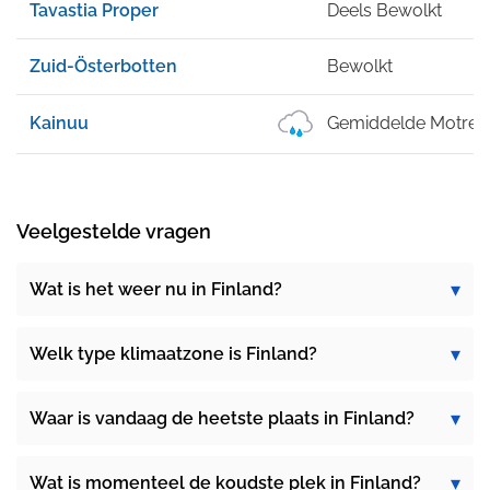
Tavastia Proper
Deels Bewolkt
Zuid-Österbotten
Bewolkt
Kainuu
Gemiddelde Motreg
Veelgestelde vragen
Wat is het weer nu in Finland?
Welk type klimaatzone is Finland?
Waar is vandaag de heetste plaats in Finland?
Wat is momenteel de koudste plek in Finland?