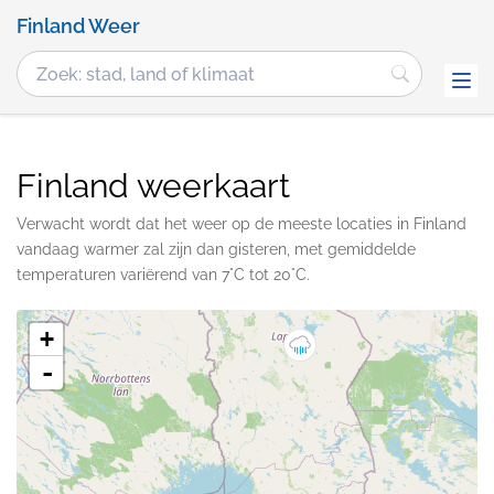
Finland Weer
Finland weerkaart
Verwacht wordt dat het weer op de meeste locaties in Finland
vandaag warmer zal zijn dan gisteren, met gemiddelde
temperaturen variërend van 7°C tot 20°C.
+
-