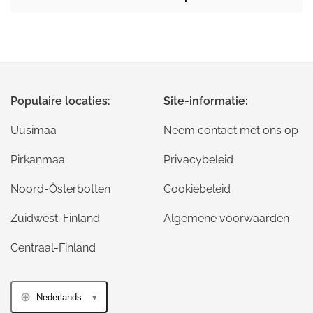
Populaire locaties:
Site-informatie:
Uusimaa
Neem contact met ons op
Pirkanmaa
Privacybeleid
Noord-Österbotten
Cookiebeleid
Zuidwest-Finland
Algemene voorwaarden
Centraal-Finland
Nederlands