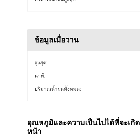
ข้อมูลเมื่อวาน
สูงสุด:
นาที:
ปริมาณน้ำฝนทั้งหมด:
อุณหภูมิและความเป็นไปได้ที่จะเกิด
หน้า