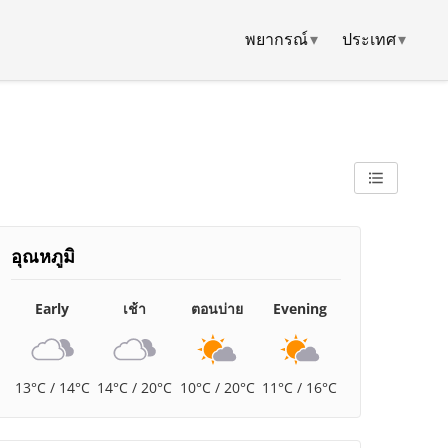
พยากรณ์
▾
ประเทศ
▾
อุณหภูมิ
Early
เช้า
ตอนบ่าย
Evening
13°C / 14°C
14°C / 20°C
10°C / 20°C
11°C / 16°C