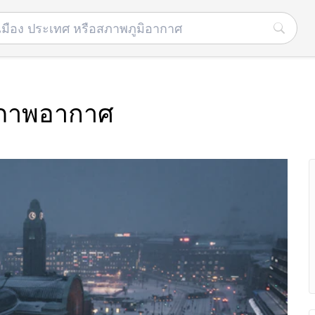
 สภาพอากาศ