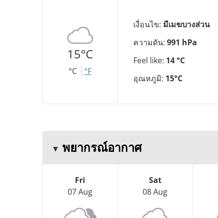
เงื่อนไข:
มีเมฆบางส่วน
ความดัน:
991 hPa
15°C
Feel like:
14 °C
°C
°F
อุณหภูมิ:
15°C
พยากรณ์อากาศ
Fri
Sat
07 Aug
08 Aug