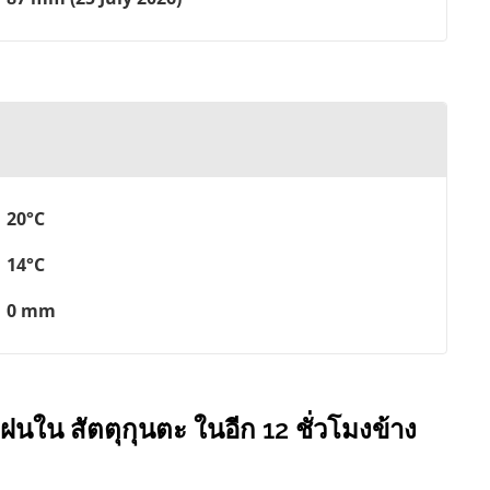
20°C
14°C
0 mm
ฝนใน สัตตุกุนตะ ในอีก 12 ชั่วโมงข้าง