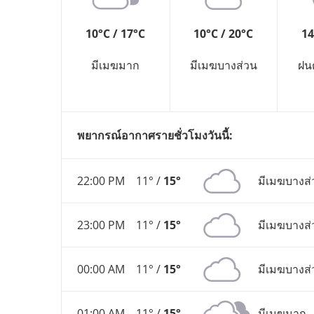
10°C / 17°C
10°C / 20°C
14
มีเมฆมาก
มีเมฆบางส่วน
ฝน
พยากรณ์อากาศรายชั่วโมงวันนี้:
22:00 PM
11° /
15°
มีเมฆบางส่
23:00 PM
11° /
15°
มีเมฆบางส่
00:00 AM
11° /
15°
มีเมฆบางส่
01:00 AM
11° /
15°
มีเมฆมาก