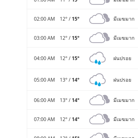
02:00 AM
12° /
15°
มีเมฆมาก
03:00 AM
12° /
15°
มีเมฆมาก
04:00 AM
12° /
15°
ฝนปรอย
05:00 AM
13° /
14°
ฝนปรอย
06:00 AM
13° /
14°
มีเมฆมาก
07:00 AM
12° /
14°
มีเมฆมาก