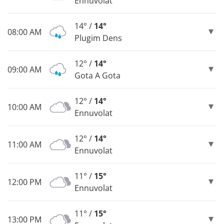
Ennuvolat
14° /
14°
08:00 AM
Plugim Dens
12° /
14°
09:00 AM
Gota A Gota
12° /
14°
10:00 AM
Ennuvolat
12° /
14°
11:00 AM
Ennuvolat
11° /
15°
12:00 PM
Ennuvolat
11° /
15°
13:00 PM