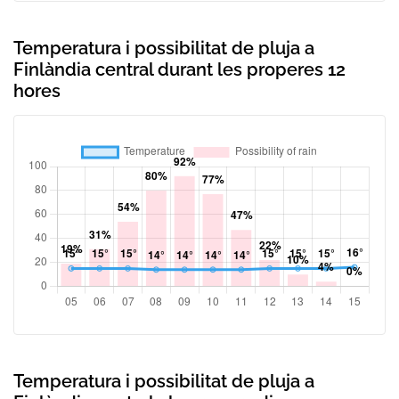
Temperatura i possibilitat de pluja a
Finlàndia central durant les properes 12
hores
Temperatura i possibilitat de pluja a