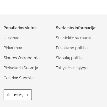
Populiarios vietos:
Svetainės informacija:
Uusimaa
Susisiekite su mumis
Pirkanmaa
Privatumo politika
Šiaurės Ostrobotnija
Slapukų politika
Pietvakarių Suomija
Taisyklės ir sąlygos
Centrinė Suomija
Lietuvių