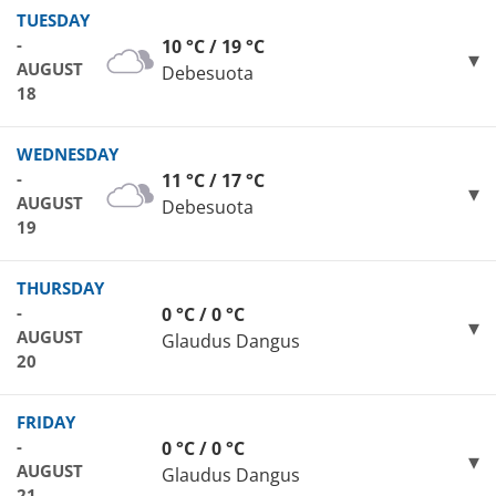
TUESDAY
-
10 °C / 19 °C
AUGUST
Debesuota
18
WEDNESDAY
-
11 °C / 17 °C
AUGUST
Debesuota
19
THURSDAY
-
0 °C / 0 °C
AUGUST
Glaudus Dangus
20
FRIDAY
-
0 °C / 0 °C
AUGUST
Glaudus Dangus
21