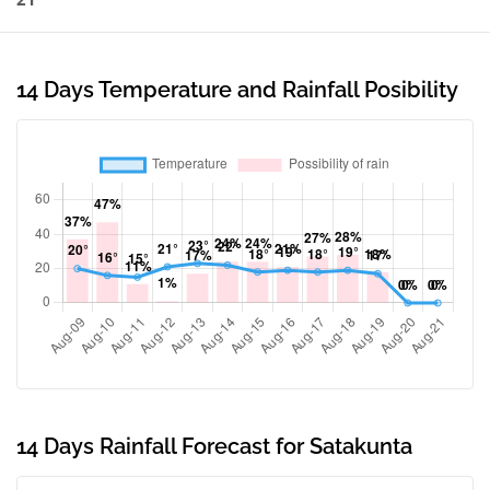
14 Days Temperature and Rainfall Posibility
14 Days Rainfall Forecast for Satakunta