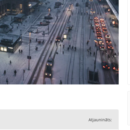
Atjaunināts: