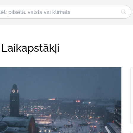
Laikapstākļi