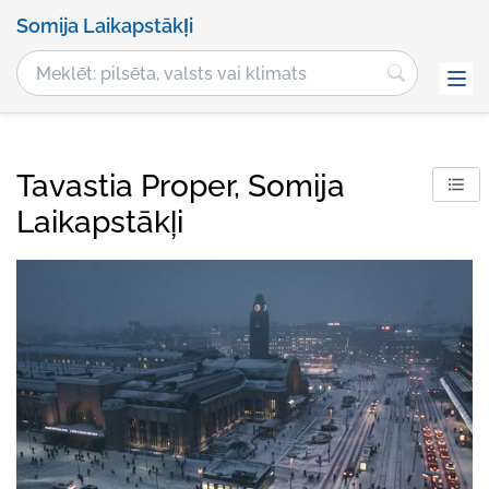
Somija Laikapstākļi
Tavastia Proper, Somija
Laikapstākļi