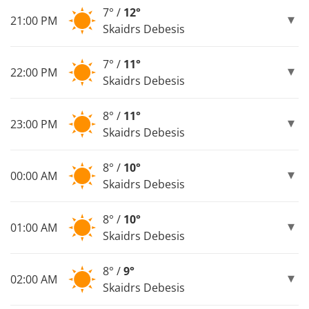
7° /
12°
21:00 PM
Skaidrs Debesis
7° /
11°
22:00 PM
Skaidrs Debesis
8° /
11°
23:00 PM
Skaidrs Debesis
8° /
10°
00:00 AM
Skaidrs Debesis
8° /
10°
01:00 AM
Skaidrs Debesis
8° /
9°
02:00 AM
Skaidrs Debesis