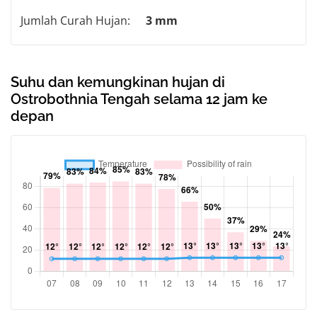
Jumlah Curah Hujan:
3 mm
Suhu dan kemungkinan hujan di
Ostrobothnia Tengah selama 12 jam ke
depan