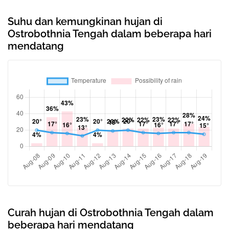
Suhu dan kemungkinan hujan di
Ostrobothnia Tengah dalam beberapa hari
mendatang
Curah hujan di Ostrobothnia Tengah dalam
beberapa hari mendatang