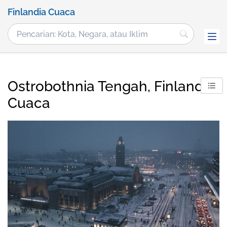
Finlandia Cuaca
Ostrobothnia Tengah, Finlandia
Cuaca