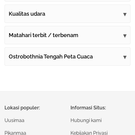
Kualitas udara
Matahari terbit / terbenam
Ostrobothnia Tengah Peta Cuaca
Lokasi populer:
Informasi Situs:
Uusimaa
Hubungi kami
Pikanmaa
Kebijakan Privasi