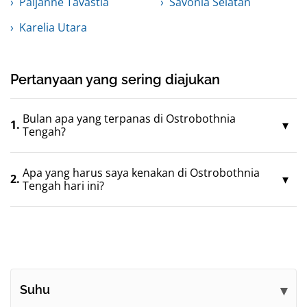
Päijänne Tavastia
Savonia Selatan
Karelia Utara
Pertanyaan yang sering diajukan
Bulan apa yang terpanas di Ostrobothnia
1.
Tengah?
Apa yang harus saya kenakan di Ostrobothnia
2.
Tengah hari ini?
Suhu