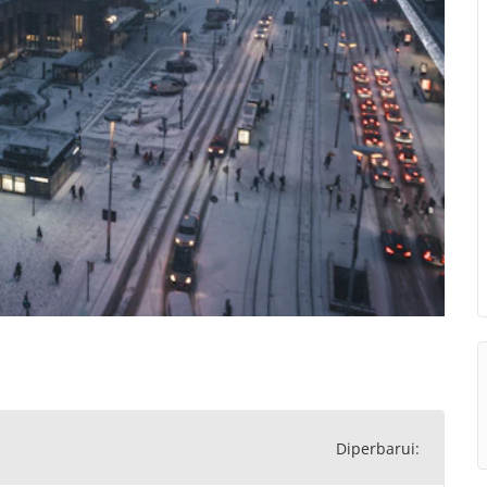
Diperbarui: