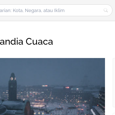
nlandia Cuaca