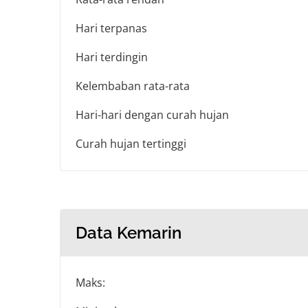
Hari terpanas
Hari terdingin
Kelembaban rata-rata
Hari-hari dengan curah hujan
Curah hujan tertinggi
Data Kemarin
Maks: