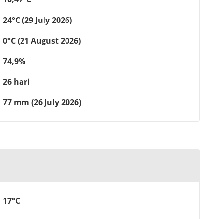
24°C (29 July 2026)
0°C (21 August 2026)
74,9%
26 hari
77 mm (26 July 2026)
17°C