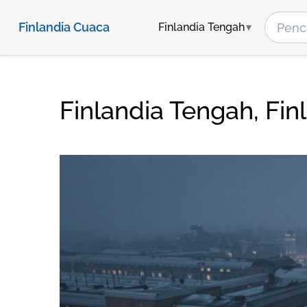
Finlandia Cuaca
Finlandia Tengah
Finlandia Tengah, Fi