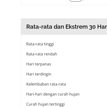
Rata-rata dan Ekstrem 30 Har
Rata-rata tinggi
Rata-rata rendah
Hari terpanas
Hari terdingin
Kelembaban rata-rata
Hari-hari dengan curah hujan
Curah hujan tertinggi