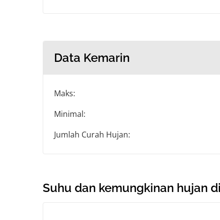
Data Kemarin
Maks:
Minimal:
Jumlah Curah Hujan:
Suhu dan kemungkinan hujan di